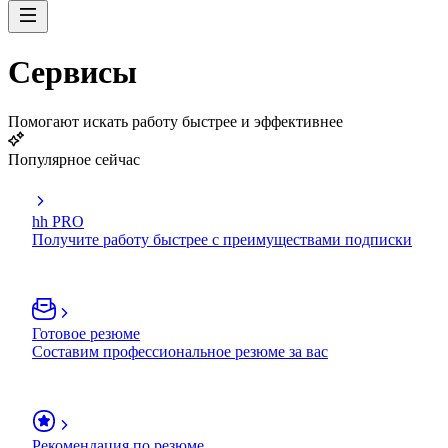
Сервисы
Помогают искать работу быстрее и эффективнее
Популярное сейчас
hh PRO
Получите работу быстрее с преимуществами подписки
Готовое резюме
Составим профессиональное резюме за вас
Рекомендация по резюме