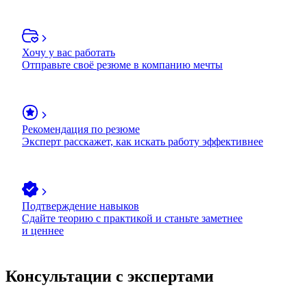
Хочу у вас работать
Отправьте своё резюме в компанию мечты
Рекомендация по резюме
Эксперт расскажет, как искать работу эффективнее
Подтверждение навыков
Сдайте теорию с практикой и станьте заметнее
и ценнее
Консультации с экспертами