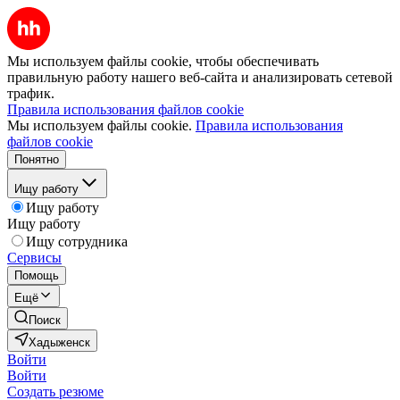
Мы используем файлы cookie, чтобы обеспечивать
правильную работу нашего веб-сайта и анализировать сетевой
трафик.
Правила использования файлов cookie
Мы используем файлы cookie.
Правила использования
файлов cookie
Понятно
Ищу работу
Ищу работу
Ищу работу
Ищу сотрудника
Сервисы
Помощь
Ещё
Поиск
Хадыженск
Войти
Войти
Создать резюме