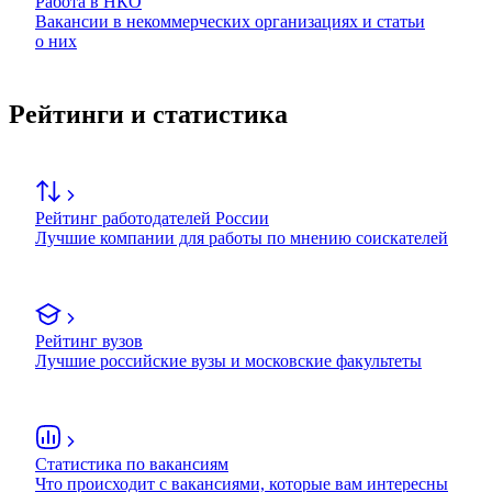
Работа в НКО
Вакансии в некоммерческих организациях и статьи
о них
Рейтинги и статистика
Рейтинг работодателей России
Лучшие компании для работы по мнению соискателей
Рейтинг вузов
Лучшие российские вузы и московские факультеты
Статистика по вакансиям
Что происходит с вакансиями, которые вам интересны