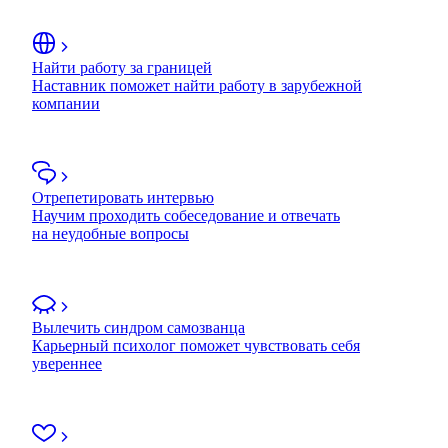
Найти работу за границей
Наставник поможет найти работу в зарубежной
компании
Отрепетировать интервью
Научим проходить собеседование и отвечать
на неудобные вопросы
Вылечить синдром самозванца
Карьерный психолог поможет чувствовать себя
увереннее