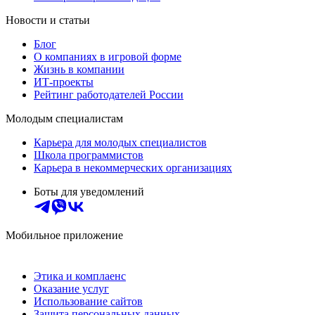
Новости и статьи
Блог
О компаниях в игровой форме
Жизнь в компании
ИТ-проекты
Рейтинг работодателей России
Молодым специалистам
Карьера для молодых специалистов
Школа программистов
Карьера в некоммерческих организациях
Боты для уведомлений
Мобильное приложение
Этика и комплаенс
Оказание услуг
Использование сайтов
Защита персональных данных