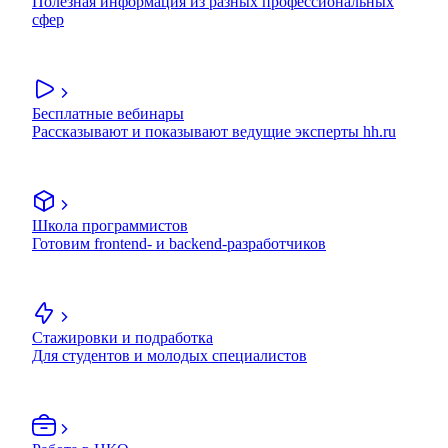
Полезная информация из разных профессиональных
сфер
Бесплатные вебинары
Рассказывают и показывают ведущие эксперты hh.ru
Школа программистов
Готовим frontend- и backend-разработчиков
Стажировки и подработка
Для студентов и молодых специалистов