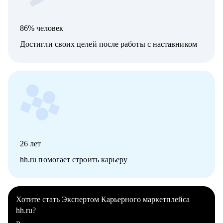
86% человек
Достигли своих целей после работы с наставником
26
лет
hh.ru помогает строить карьеру
Хотите стать Экспертом Карьерного маркетплейса
hh.ru?