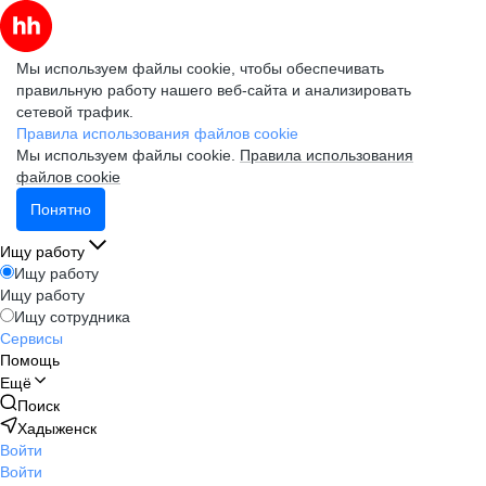
Мы используем файлы cookie, чтобы обеспечивать
правильную работу нашего веб-сайта и анализировать
сетевой трафик.
Правила использования файлов cookie
Мы используем файлы cookie.
Правила использования
файлов cookie
Понятно
Ищу работу
Ищу работу
Ищу работу
Ищу сотрудника
Сервисы
Помощь
Ещё
Поиск
Хадыженск
Войти
Войти