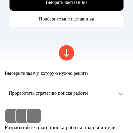
Выбрать наставника
Подберите мне наставника
Выберите задачу, которую нужно решить
Проработать стратегию поиска работы
Разработайте план поиска работы под свои цели