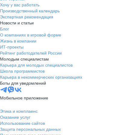
Хочу у вас работать
Производственный календарь
Экспертная рекомендация
Новости и статьи
Блог
О компаниях в игровой форме
Жизнь в компании
ИТ-проекты
Рейтинг работодателей России
Молодым специалистам
Карьера для молодых специалистов
Школа программистов
Карьера в некоммерческих организациях
Боты для уведомлений
Мобильное приложение
Этика и комплаенс
Оказание услуг
Использование сайтов
Защита персональных данных