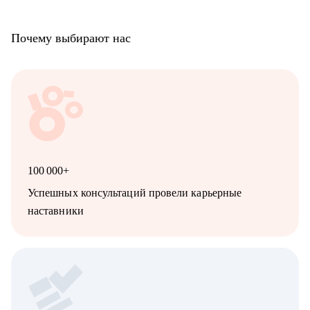
Почему выбирают нас
100 000+
Успешных консультаций провели карьерные
наставники