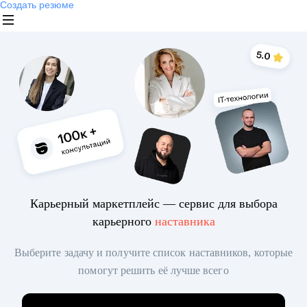
Создать резюме
Карьерный маркетплейс — сервис для выбора
карьерного
наставника
Выберите задачу и получите список наставников, которые
помогут решить её лучше всего