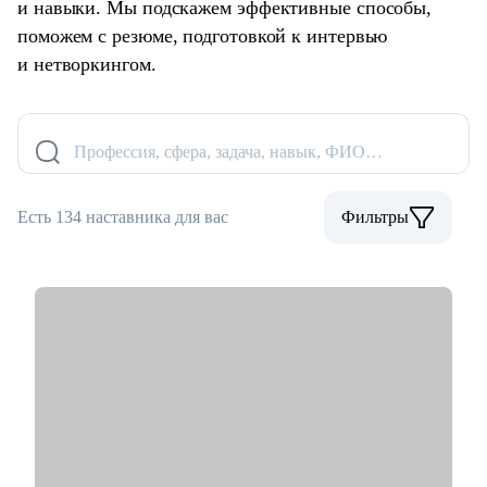
и навыки. Мы подскажем эффективные способы,
поможем с резюме, подготовкой к интервью
и нетворкингом.
Профессия, сфера, задача, навык, ФИО…
Есть 134 наставника для вас
Фильтры