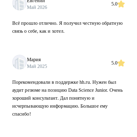
Евгений
5.0
Май 2026
Всё прошло отлично. Я получил честную обратную
связь о себе, как и хотел.
Мария
5.0
Май 2025
Порекомендовали в поддержке hh.ru. Нужен был
аудит резюме на позицию Data Science Junior. Очень
хороший консультант. Дал понятную и
исчерпывающую информацию. Большое ему
спасибо!