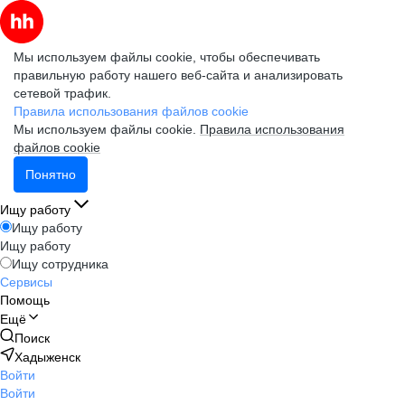
Мы используем файлы cookie, чтобы обеспечивать
правильную работу нашего веб-сайта и анализировать
сетевой трафик.
Правила использования файлов cookie
Мы используем файлы cookie.
Правила использования
файлов cookie
Понятно
Ищу работу
Ищу работу
Ищу работу
Ищу сотрудника
Сервисы
Помощь
Ещё
Поиск
Хадыженск
Войти
Войти