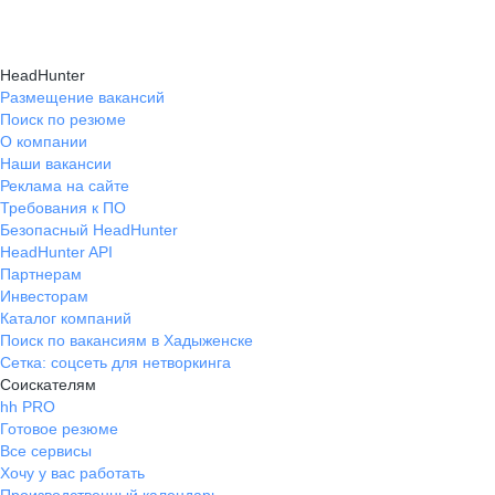
HeadHunter
Размещение вакансий
Поиск по резюме
О компании
Наши вакансии
Реклама на сайте
Требования к ПО
Безопасный HeadHunter
HeadHunter API
Партнерам
Инвесторам
Каталог компаний
Поиск по вакансиям в Хадыженске
Сетка: соцсеть для нетворкинга
Соискателям
hh PRO
Готовое резюме
Все сервисы
Хочу у вас работать