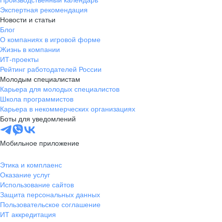
Производственный календарь
Экспертная рекомендация
Новости и статьи
Блог
О компаниях в игровой форме
Жизнь в компании
ИТ-проекты
Рейтинг работодателей России
Молодым специалистам
Карьера для молодых специалистов
Школа программистов
Карьера в некоммерческих организациях
Боты для уведомлений
Мобильное приложение
Этика и комплаенс
Оказание услуг
Использование сайтов
Защита персональных данных
Пользовательское соглашение
ИТ аккредитация