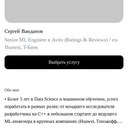
Сергей Ванданов
Senior ML Engineer в Avito (Ratings & Reviews) / ex-
Huawei, T-Банк
Выбрать услугу
Обо мне
• Более 5 лет в Data Science и машинном обучении, успел
поработать в разных ролях: от младшего исследователя
разработчика на C++ в небольшом стартапе до ведущего
ML-инженера в крупных компаниях (Huawei, Тинькофф,