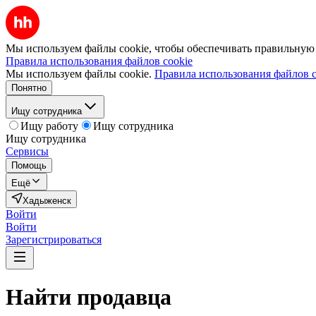
Мы используем файлы cookie, чтобы обеспечивать правильную р
Правила использования файлов cookie
Мы используем файлы cookie.
Правила использования файлов c
Понятно
Ищу сотрудника
Ищу работу
Ищу сотрудника
Ищу сотрудника
Сервисы
Помощь
Ещё
Хадыженск
Войти
Войти
Зарегистрироваться
Найти
продавца