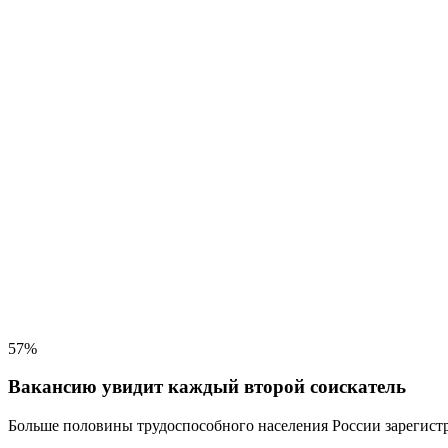
57%
Вакансию увидит каждый второй соискатель
Больше половины трудоспособного населения
России зарегистр