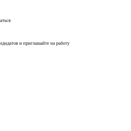
аться
ндидатов и приглашайте на работу