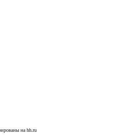
ированы на hh.ru