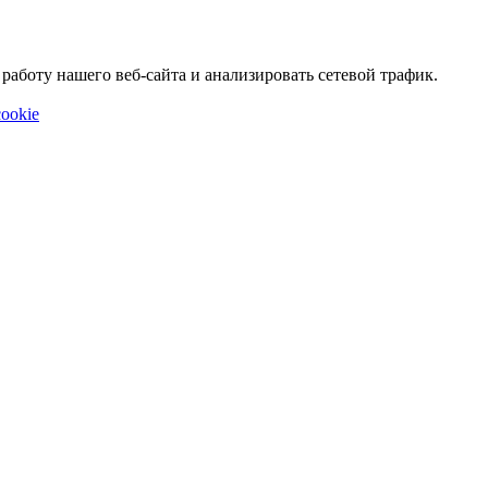
аботу нашего веб-сайта и анализировать сетевой трафик.
ookie