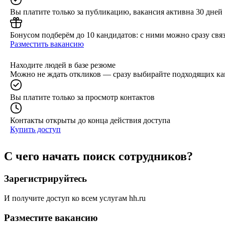
Вы платите только за публикацию, вакансия активна 30 дней
Бонусом подберём до 10 кандидатов: с ними можно сразу связ
Разместить вакансию
Находите людей в базе резюме
Можно не ждать откликов — сразу выбирайте подходящих ка
Вы платите только за просмотр контактов
Контакты открыты до конца действия доступа
Купить доступ
С чего начать поиск сотрудников?
Зарегистрируйтесь
И получите доступ ко всем услугам hh.ru
Разместите вакансию