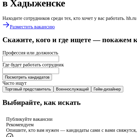
в Хадыженске
Находите сотрудников среди тех, кто хочет у вас работать. hh.r
Разместить вакансию
Скажите, кого и где ищете — покажем 
Профессия или должность
Где будет работать сотрудник
Посмотреть кандидатов
Часто ищут
Торговый представитель
Военнослужащий
Гейм-дизайнер
Выбирайте, как искать
Публикуйте вакансии
Рекомендуем
Опишите, кто вам нужен — кандидаты сами с вами свяжутся, 