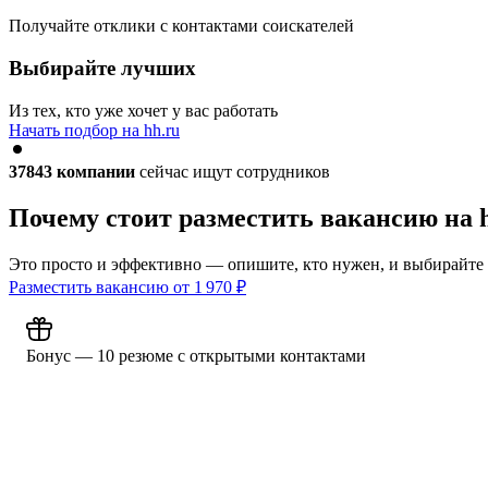
Получайте отклики с контактами соискателей
Выбирайте лучших
Из тех, кто уже хочет у вас работать
Начать подбор на hh.ru
37843
компании
сейчас ищут сотрудников
Почему стоит разместить вакансию на 
Это просто и эффективно — опишите, кто нужен, и выбирайте
Разместить вакансию от
1 970
₽
Бонус — 10 резюме с открытыми контактами