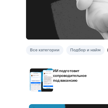
Все категории
Подбор и найм
ИИ подготовит
сопроводительное
под вакансию