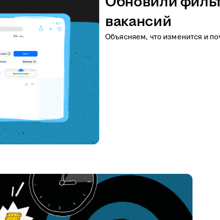
Обновили фильт
вакансий
Объясняем, что изменится и по