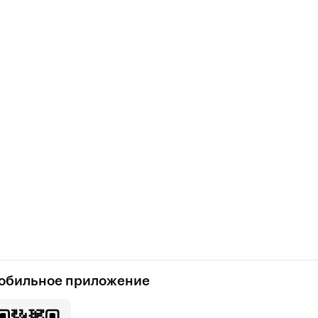
обильное приложение