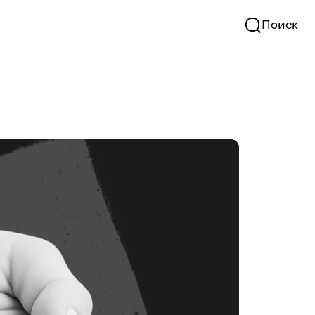
Поиск