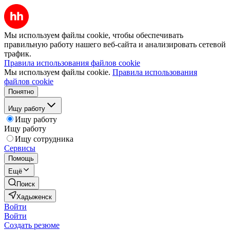
Мы используем файлы cookie, чтобы обеспечивать
правильную работу нашего веб-сайта и анализировать сетевой
трафик.
Правила использования файлов cookie
Мы используем файлы cookie.
Правила использования
файлов cookie
Понятно
Ищу работу
Ищу работу
Ищу работу
Ищу сотрудника
Сервисы
Помощь
Ещё
Поиск
Хадыженск
Войти
Войти
Создать резюме