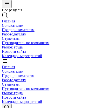
Все разделы
Главная
Соискателям
Предпринимателям
Работодателям
Студентам
Путеводитель по компаниям
Рынок труда
Новости сайта
Календарь мероприятий
Главная
Соискателям
Предпринимателям
Работодателям
Студентам
Путеводитель по компаниям
Рынок труда
Новости сайта
Календарь мероприятий