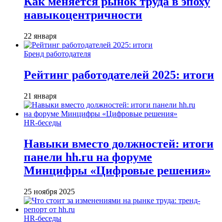
Как меняется рынок труда в эпоху
навыкоцентричности
22 января
Бренд работодателя
Рейтинг работодателей 2025: итоги
21 января
HR-беседы
Навыки вместо должностей: итоги
панели hh.ru на форуме
Минцифры «Цифровые решения»
25 ноября 2025
HR-беседы