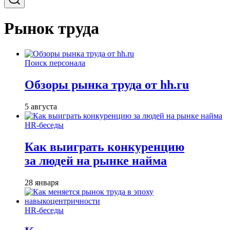
Рынок труда
Поиск персонала
Обзоры рынка труда от hh.ru
5 августа
HR-беседы
Как выиграть конкуренцию
за людей на рынке найма
28 января
HR-беседы