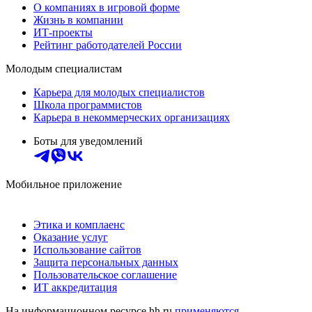
О компаниях в игровой форме
Жизнь в компании
ИТ-проекты
Рейтинг работодателей России
Молодым специалистам
Карьера для молодых специалистов
Школа программистов
Карьера в некоммерческих организациях
Боты для уведомлений
Мобильное приложение
Этика и комплаенс
Оказание услуг
Использование сайтов
Защита персональных данных
Пользовательское соглашение
ИТ аккредитация
На информационном ресурсе hh.ru
применяются