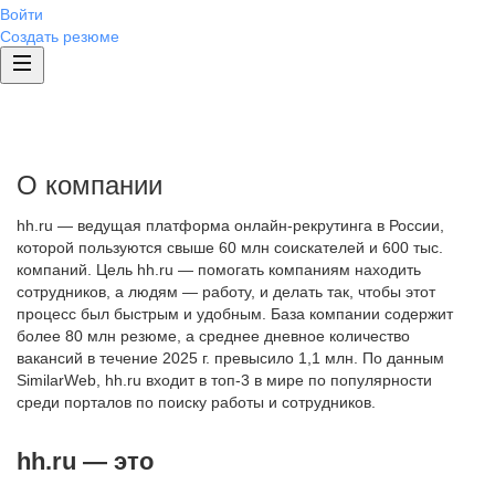
Войти
Создать резюме
О компании
hh.ru — ведущая платформа онлайн-рекрутинга в России,
которой пользуются свыше 60 млн соискателей и 600 тыс.
компаний. Цель hh.ru — помогать компаниям находить
сотрудников, а людям — работу, и делать так, чтобы этот
процесс был быстрым и удобным. База компании содержит
более 80 млн резюме, а среднее дневное количество
вакансий в течение 2025 г. превысило 1,1 млн. По данным
SimilarWeb, hh.ru входит в топ-3 в мире по популярности
среди порталов по поиску работы и сотрудников.
hh.ru — это