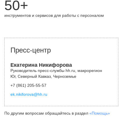
50+
инструментов и сервисов для работы с персоналом
Пресс-центр
Екатерина Никифорова
Руководитель пресс-службы hh.ru, макрорегион
Юг, Северный Кавказ, Черноземье
+7 (861) 205-55-57
ek.nikiforova@hh.ru
По другим вопросам обращайтесь в раздел
«Помощь»