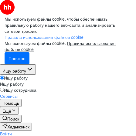
Мы используем файлы cookie, чтобы обеспечивать
правильную работу нашего веб-сайта и анализировать
сетевой трафик.
Правила использования файлов cookie
Мы используем файлы cookie.
Правила использования
файлов cookie
Понятно
Ищу работу
Ищу работу
Ищу работу
Ищу сотрудника
Сервисы
Помощь
Ещё
Поиск
Хадыженск
Войти