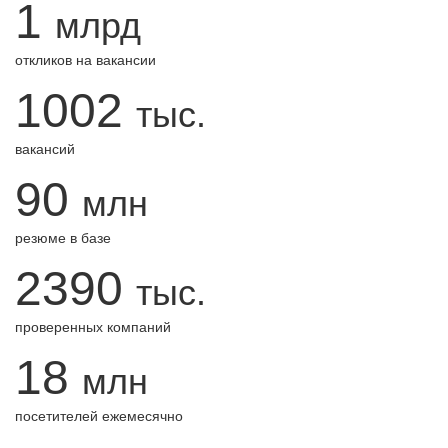
1
млрд
откликов на вакансии
1002
тыс.
вакансий
90
млн
резюме в базе
2390
тыс.
проверенных компаний
18
млн
посетителей ежемесячно