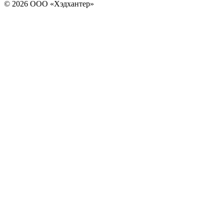
© 2026 ООО «Хэдхантер»