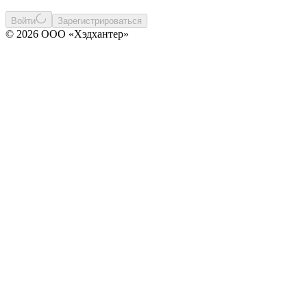
Войти
Зарегистрироваться
© 2026 ООО «Хэдхантер»