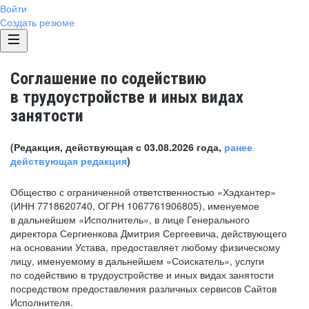
Войти
Создать резюме
Соглашение по содействию
в трудоустройстве и иных видах
занятости
(Редакция, действующая с 03.08.2026 года,
ранее
действующая редакция
)
Общество с ограниченной ответственностью «Хэдхантер»
(ИНН 7718620740, ОГРН 1067761906805), именуемое
в дальнейшем «Исполнитель», в лице Генерального
директора Сергиенкова Дмитрия Сергеевича, действующего
на основании Устава, предоставляет любому физическому
лицу, именуемому в дальнейшем «Соискатель», услуги
по содействию в трудоустройстве и иных видах занятости
посредством предоставления различных сервисов Сайтов
Исполнителя.