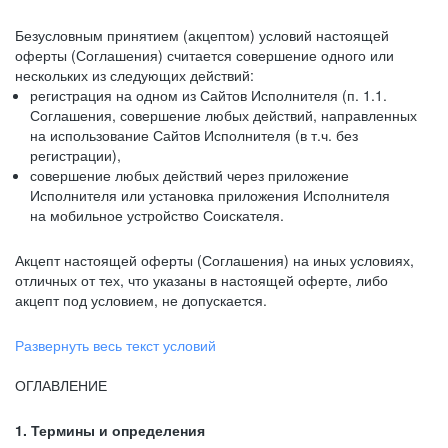
Безусловным принятием (акцептом) условий настоящей
оферты (Соглашения) считается совершение одного или
нескольких из следующих действий:
регистрация на одном из Сайтов Исполнителя (п. 1.1.
Соглашения, совершение любых действий, направленных
на использование Сайтов Исполнителя (в т.ч. без
регистрации),
совершение любых действий через приложение
Исполнителя или установка приложения Исполнителя
на мобильное устройство Соискателя.
Акцепт настоящей оферты (Соглашения) на иных условиях,
отличных от тех, что указаны в настоящей оферте, либо
акцепт под условием, не допускается.
Развернуть весь текст условий
ОГЛАВЛЕНИЕ
1. Термины и определения