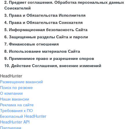
2. Предмет соглашения. Обработка персональных данных
Соискателей
3. Права и Обязательства Исполнителя
4. Права и Обязательства Соискателя
5. Информационная безопасность Сайта
6. Защищенные разделы Сайта и пароли
7. Финансовые отношения
8. Использование материалов Сайта
9. Применимое право и разрешение споров
10. Действие Соглашения, внесение изменений
HeadHunter
Размещение вакансий
Поиск по резюме
О компании
Наши вакансии
Реклама на сайте
Требования к ПО
Безопасный HeadHunter
HeadHunter API
Партнерам