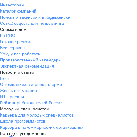
Инвесторам
Каталог компаний
Поиск по вакансиям в Хадыженске
Сетка: соцсеть для нетворкинга
Соискателям
hh PRO
Готовое резюме
Все сервисы
Хочу у вас работать
Производственный календарь
Экспертная рекомендация
Новости и статьи
Блог
О компаниях в игровой форме
Жизнь в компании
ИТ-проекты
Рейтинг работодателей России
Молодым специалистам
Карьера для молодых специалистов
Школа программистов
Карьера в некоммерческих организациях
Боты для уведомлений