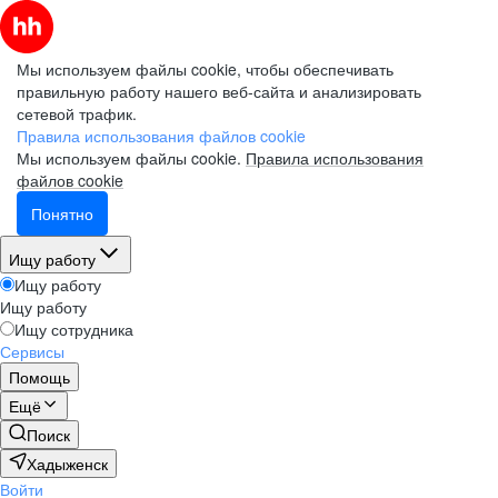
Мы используем файлы cookie, чтобы обеспечивать
правильную работу нашего веб-сайта и анализировать
сетевой трафик.
Правила использования файлов cookie
Мы используем файлы cookie.
Правила использования
файлов cookie
Понятно
Ищу работу
Ищу работу
Ищу работу
Ищу сотрудника
Сервисы
Помощь
Ещё
Поиск
Хадыженск
Войти