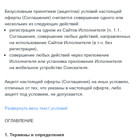
Безусловным принятием (акцептом) условий настоящей
оферты (Соглашения) считается совершение одного или
нескольких из следующих действий:
регистрация на одном из Сайтов Исполнителя (п. 1.1.
Соглашения, совершение любых действий, направленных
на использование Сайтов Исполнителя (в т.ч. без
регистрации),
совершение любых действий через приложение
Исполнителя или установка приложения Исполнителя
на мобильное устройство Соискателя.
Акцепт настоящей оферты (Соглашения) на иных условиях,
отличных от тех, что указаны в настоящей оферте, либо
акцепт под условием, не допускается.
Развернуть весь текст условий
ОГЛАВЛЕНИЕ
1. Термины и определения