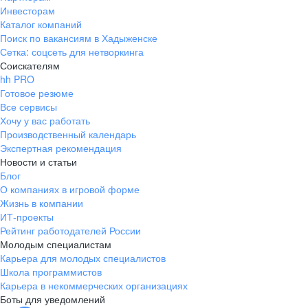
Инвесторам
Каталог компаний
Поиск по вакансиям в Хадыженске
Сетка: соцсеть для нетворкинга
Соискателям
hh PRO
Готовое резюме
Все сервисы
Хочу у вас работать
Производственный календарь
Экспертная рекомендация
Новости и статьи
Блог
О компаниях в игровой форме
Жизнь в компании
ИТ-проекты
Рейтинг работодателей России
Молодым специалистам
Карьера для молодых специалистов
Школа программистов
Карьера в некоммерческих организациях
Боты для уведомлений