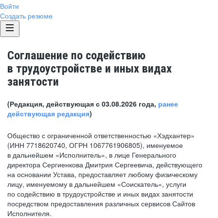
Войти
Создать резюме
Соглашение по содействию
в трудоустройстве и иных видах
занятости
(Редакция, действующая с 03.08.2026 года,
ранее
действующая редакция
)
Общество с ограниченной ответственностью «Хэдхантер»
(ИНН 7718620740, ОГРН 1067761906805), именуемое
в дальнейшем «Исполнитель», в лице Генерального
директора Сергиенкова Дмитрия Сергеевича, действующего
на основании Устава, предоставляет любому физическому
лицу, именуемому в дальнейшем «Соискатель», услуги
по содействию в трудоустройстве и иных видах занятости
посредством предоставления различных сервисов Сайтов
Исполнителя.