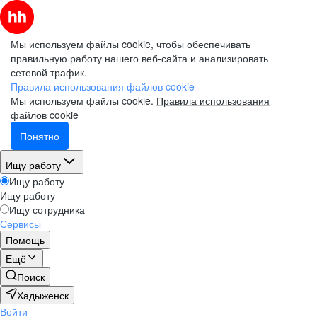
Мы используем файлы cookie, чтобы обеспечивать
правильную работу нашего веб-сайта и анализировать
сетевой трафик.
Правила использования файлов cookie
Мы используем файлы cookie.
Правила использования
файлов cookie
Понятно
Ищу работу
Ищу работу
Ищу работу
Ищу сотрудника
Сервисы
Помощь
Ещё
Поиск
Хадыженск
Войти