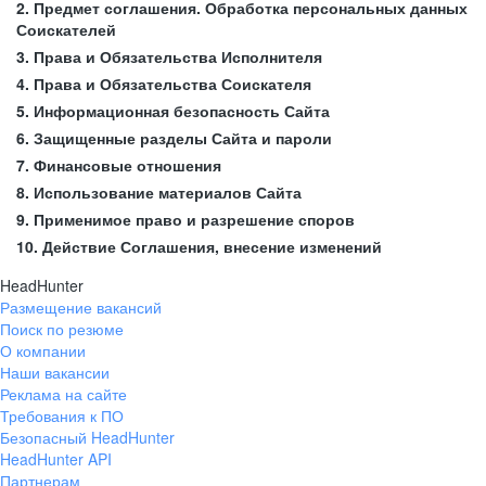
2. Предмет соглашения. Обработка персональных данных
Соискателей
3. Права и Обязательства Исполнителя
4. Права и Обязательства Соискателя
5. Информационная безопасность Сайта
6. Защищенные разделы Сайта и пароли
7. Финансовые отношения
8. Использование материалов Сайта
9. Применимое право и разрешение споров
10. Действие Соглашения, внесение изменений
HeadHunter
Размещение вакансий
Поиск по резюме
О компании
Наши вакансии
Реклама на сайте
Требования к ПО
Безопасный HeadHunter
HeadHunter API
Партнерам