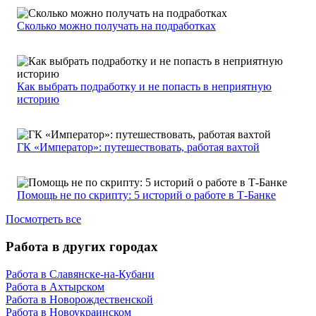
Сколько можно получать на подработках
Как выбрать подработку и не попасть в неприятную
историю
ГК «Император»: путешествовать, работая вахтой
Помощь не по скрипту: 5 историй о работе в Т-Банке
Посмотреть все
Работа в других городах
Работа в Славянске-на-Кубани
Работа в Ахтырском
Работа в Новорождественской
Работа в Новоукраинском