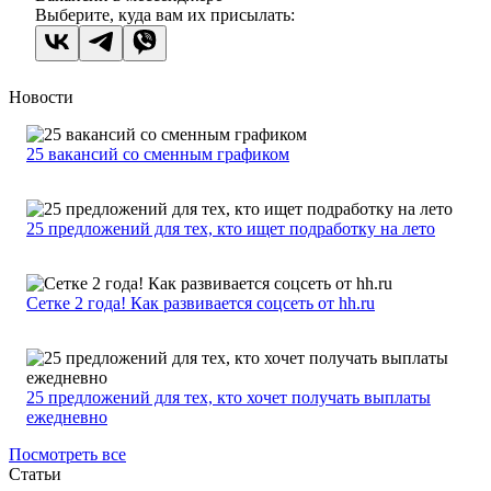
Выберите, куда вам их присылать:
Новости
25 вакансий со сменным графиком
25 предложений для тех, кто ищет подработку на лето
Сетке 2 года! Как развивается соцсеть от hh.ru
25 предложений для тех, кто хочет получать выплаты
ежедневно
Посмотреть все
Статьи