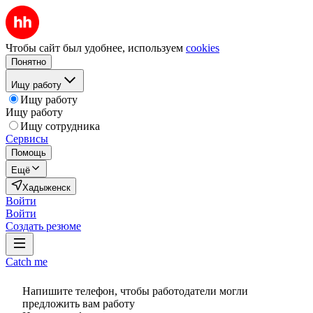
Чтобы сайт был удобнее, используем
cookies
Понятно
Ищу работу
Ищу работу
Ищу работу
Ищу сотрудника
Сервисы
Помощь
Ещё
Хадыженск
Войти
Войти
Создать резюме
Catch me
Напишите телефон, чтобы работодатели могли
предложить вам работу