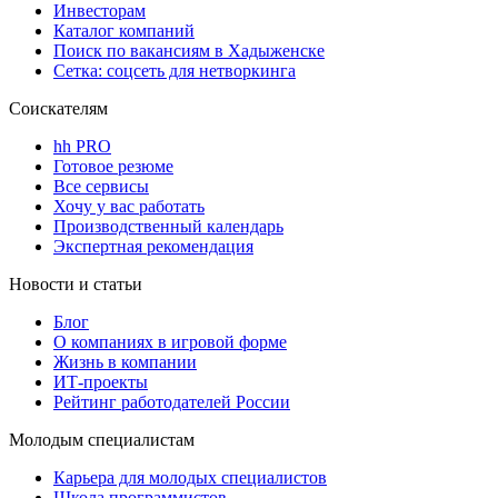
Инвесторам
Каталог компаний
Поиск по вакансиям в Хадыженске
Сетка: соцсеть для нетворкинга
Соискателям
hh PRO
Готовое резюме
Все сервисы
Хочу у вас работать
Производственный календарь
Экспертная рекомендация
Новости и статьи
Блог
О компаниях в игровой форме
Жизнь в компании
ИТ-проекты
Рейтинг работодателей России
Молодым специалистам
Карьера для молодых специалистов
Школа программистов