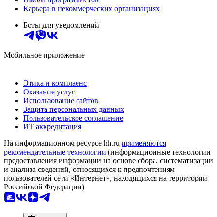
Карьера в некоммерческих организациях
Боты для уведомлений
Мобильное приложение
Этика и комплаенс
Оказание услуг
Использование сайтов
Защита персональных данных
Пользовательское соглашение
ИТ аккредитация
На информационном ресурсе hh.ru
применяются
рекомендательные технологии
(информационные технологии
предоставления информации на основе сбора, систематизации
и анализа сведений, относящихся к предпочтениям
пользователей сети «Интернет», находящихся на территории
Российской Федерации)