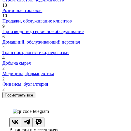
13
Розничная торговля
10
Продажи, обслуживание клиентов
9
Производство, сервисное обслуживание
6
Домашний, обслуживающий персонал
4
Транспорт, логистика, перевозки
4
Добыча сырья
2
Медицина, фармацевтика
2
Финансы, бухгалтерия
2
Посмотреть все
Вакансии в мессенджере