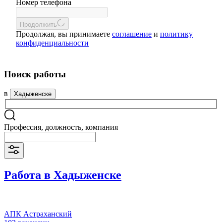
Номер телефона
Продолжить
Продолжая, вы принимаете
соглашение
и
политику
конфиденциальности
Поиск работы
в
Хадыженске
Профессия, должность, компания
Работа в Хадыженске
АПК Астраханский